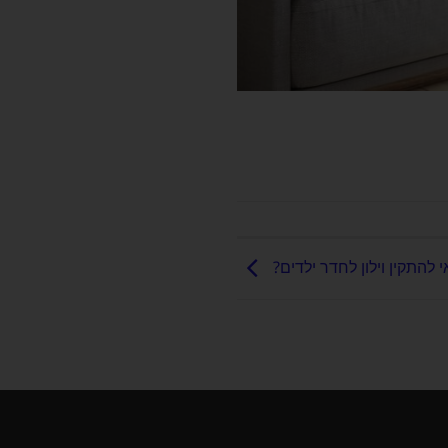
 להתקין וילון לחדר ילדים?