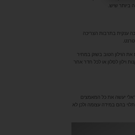
ה ביותר שיש.
פכה ענקית בתרבות הצריכה
טרנט.
ות את הוילון הטוב בשוק במחיר
ות וילון לסלון או לכל חדר אחר
שראלי יעשה את כל המאמצים
תלוי בהם במידה עצומה ולכן לא