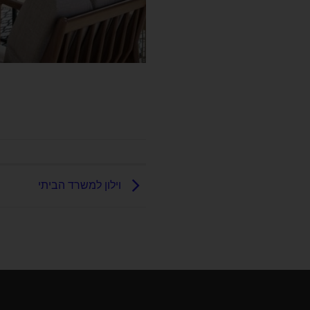
וילון למשרד הביתי