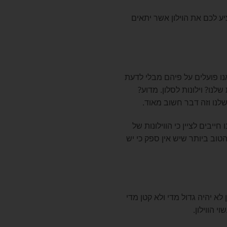
יע לכם את הוילון אשר יתאים
ו פועלים על פיהם מבלי לדעת
לנו? וילונות לסלון. מדוע?
 שלנו וזה דבר חשוב מאוד.
חייבים לציין כי הווילונות של
הטוב ביותר שיש אין ספק כי יש
 לא יהיה גדול מדי ולא קטן מדי
 הווילון.