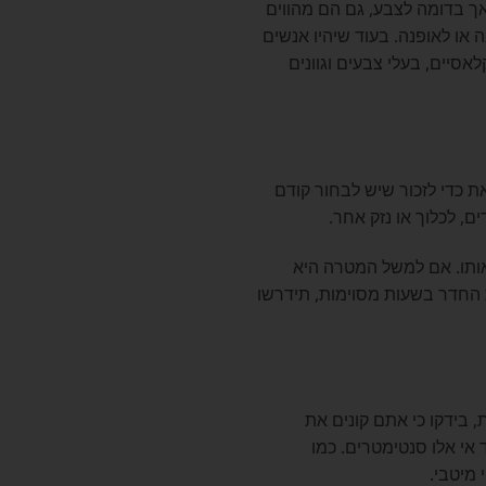
ך בדומה לצבע, גם הם מהווים
או לאופנה. בעוד שיהיו אנשים
לאסיים, בעלי צבעים וגוונים
ת כדי לזכור שיש לבחור קודם
ם, לכלוך או נזק אחר.
אותו. אם למשל המטרה היא
 החדר בשעות מסוימות, תידרשו
, בידקו כי אתם קונים את
ד אי אלו סנטימטרים. כמו
 מיטבי.