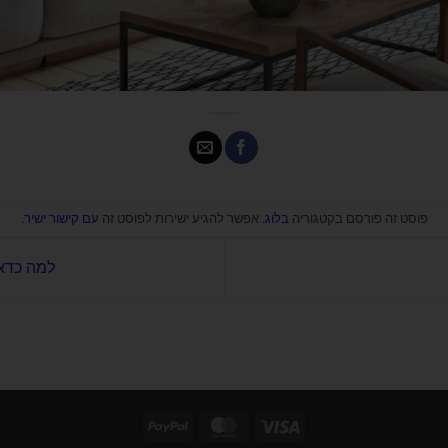
פוסט זה פורסם בקטגוריה
בלוג
. אפשר להגיע ישירות לפוסט זה
עם קישור ישיר
.
למה כדאי