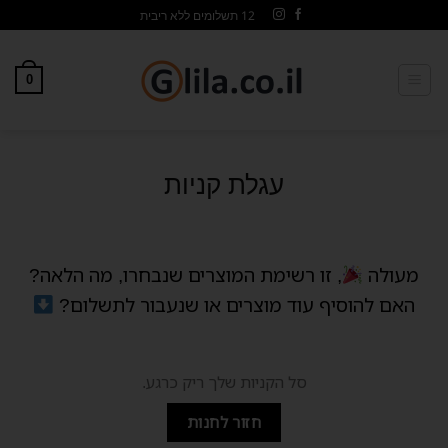
12 תשלומים ללא ריבית
0
עגלת קניות
מעולה
, זו רשימת המוצרים שנבחרו, מה הלאה?
האם להוסיף עוד מוצרים או שנעבור לתשלום?
סל הקניות שלך ריק כרגע.
חזור לחנות