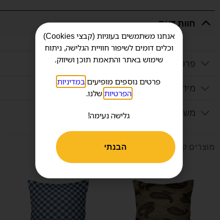
חוות דעת
אנחנו משתמשים בעוגיות (קבצי Cookies)
וכלים דומים לשיפור חוויית הגלישה, ניתוח
שימוש באתר והתאמת תוכן ושיווק.
פרטים נוספים
פרטים נוספים מופיעים
במדיניות
מידע נוסף
הפרטיות
שלנו.
משלוח
גלישה נעימה!
מוצרים קשורים
הבנתי