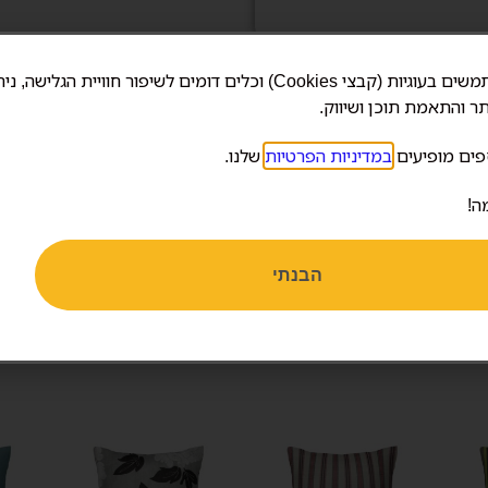
אנחנו משתמשים בעוגיות (קבצי Cookies) וכלים דומים לשיפור חוויית הגלישה, 
ר והתאמת תוכן ושיווק.
פים מופיעים
במדיניות הפרטיות
שלנו.
ה!
הבנתי