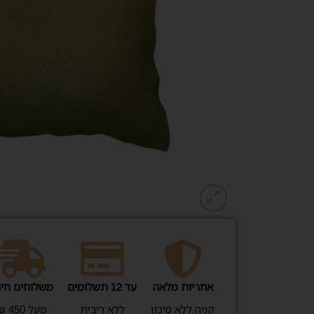
אחריות מלאה
עד 12 תשלומים
משלוחים חינ
קניה ללא סיכון
ללא ריבית
מעל 450 ₪