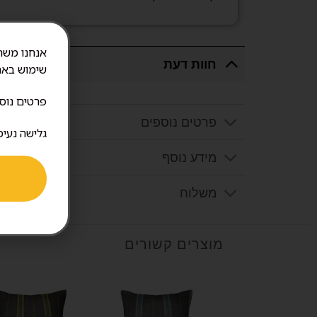
חוות דעת
שימוש באת
פרטים נוס
פרטים נוספים
גלישה נעימ
מידע נוסף
משלוח
מוצרים קשורים