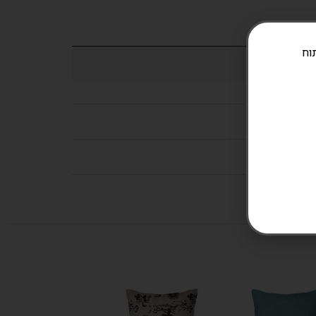
ניתוח