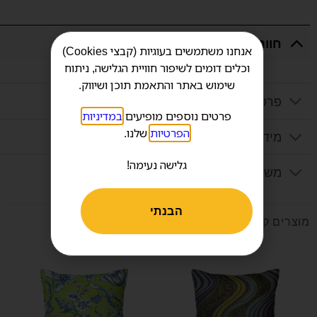
חוות דעת
אנחנו משתמשים בעוגיות (קבצי Cookies)
וכלים דומים לשיפור חוויית הגלישה, ניתוח
שימוש באתר והתאמת תוכן ושיווק.
פרטים נוספים
פרטים נוספים מופיעים
במדיניות
הפרטיות
שלנו.
מידע נוסף
גלישה נעימה!
משלוח
הבנתי
מוצרים קשורים