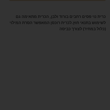
כרית נוי פסים רחבים בורוד ולבן,
הכרית מתאימה גם
לשימוש בתנאי חוץ.
לכרית רוכסן המאפשר הסרת המילוי
(כלול במחיר) לצורך כביסה