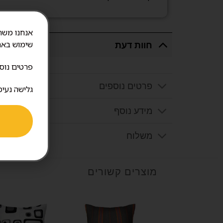
חוות דעת
שימוש באת
פרטים נוס
פרטים נוספים
גלישה נעימ
מידע נוסף
משלוח
מוצרים קשורים