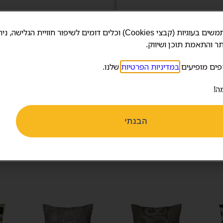
אנחנו משתמשים בעוגיות (קבצי Cookies) וכלים דומים לשיפור חוויית הגלישה, 
ר והתאמת תוכן ושיווק.
פים מופיעים
במדיניות הפרטיות
שלנו.
ה!
הבנתי