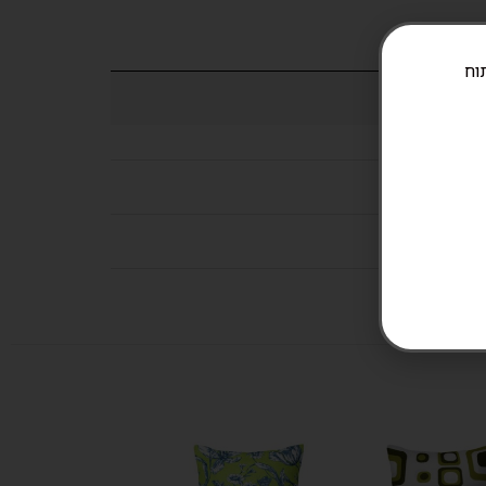
ניתוח