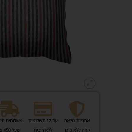
אחריות מלאה
עד 12 תשלומים
משלוחים חינ
קניה ללא סיכון
ללא ריבית
מעל 450 ₪