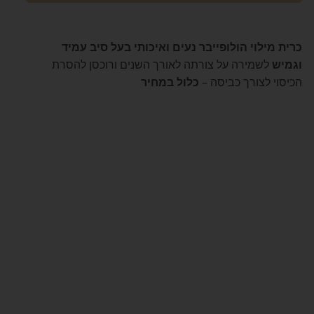
כרית מילוי הולופייבר נעים ואיכותי בעל סיב עמיד
וגמיש
לשמירה על צורתה לאורך השנים ורוכסן להסרת
הכיסוי לצורך כביסה –
כלול במחיר