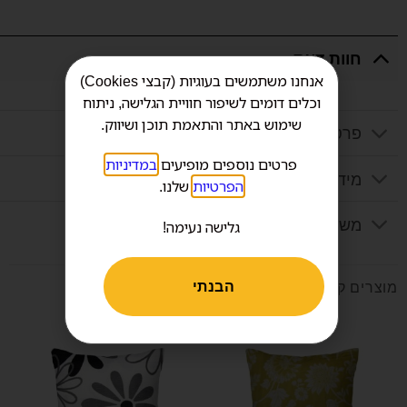
חוות דעת
אנחנו משתמשים בעוגיות (קבצי Cookies)
וכלים דומים לשיפור חוויית הגלישה, ניתוח
שימוש באתר והתאמת תוכן ושיווק.
פרטים נוספים
פרטים נוספים מופיעים
במדיניות
מידע נוסף
הפרטיות
שלנו.
משלוח
גלישה נעימה!
הבנתי
מוצרים קשורים