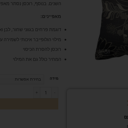
השנים. בנוסף, רוכסן נסתר מאפש
מאפיינים:
דוגמת פרחים בגווני שחור, לבן וא
מילוי הולופייבר איכותי לשמירה ע
רוכסן להסרת הכיסוי
המחיר כולל גם את המילוי
מידה
ם