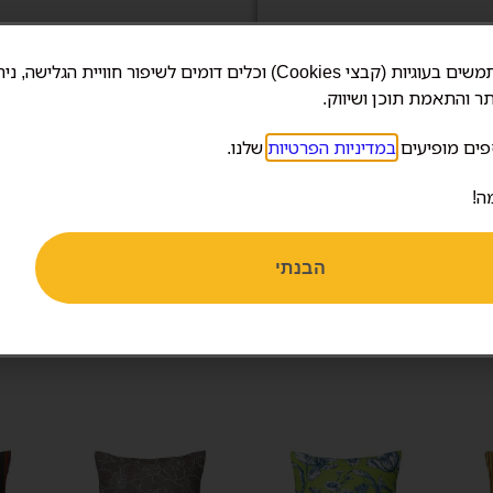
אנחנו משתמשים בעוגיות (קבצי Cookies) וכלים דומים לשיפור חוויית הגלישה, 
ר והתאמת תוכן ושיווק.
פים מופיעים
במדיניות הפרטיות
שלנו.
ה!
הבנתי