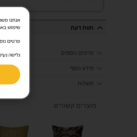
חוות דעת
שימוש באת
פרטים נוס
פרטים נוספים
גלישה נעימ
מידע נוסף
משלוח
מוצרים קשורים