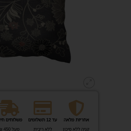
אחריות מלאה
עד 12 תשלומים
משלוחים חינ
קניה ללא סיכון
ללא ריבית
מעל 450 ₪