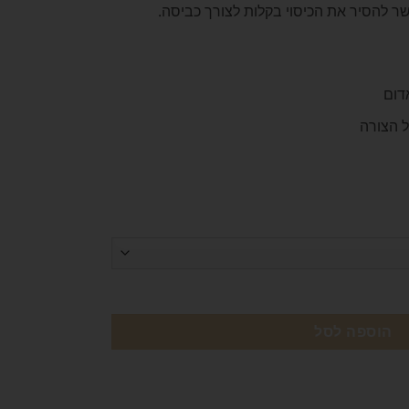
ר להסיר את הכיסוי בקלות לצורך כביסה.
דום
ל הצורה
הוספה לסל