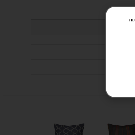
ניתוח