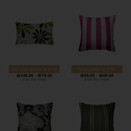
כרית נוי פסים בוורוד
כרית נוי פרחים בגוון ירוק
₪
149.00
–
₪
79.00
₪
99.00
–
₪
69.00
המחיר כולל מע"מ
המחיר כולל מע"מ