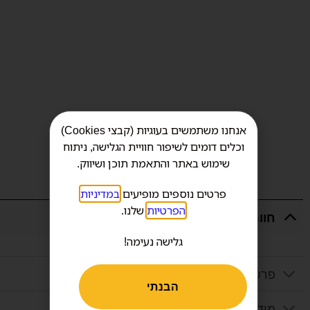
אנחנו משתמשים בעוגיות (קבצי Cookies)
וכלים דומים לשיפור חוויית הגלישה, ניתוח
שימוש באתר והתאמת תוכן ושיווק.
פרטים נוספים מופיעים
במדיניות
הפרטיות
שלנו.
חוות דעת
גלישה נעימה!
פרטים נוספים
הבנתי
מידע נוסף