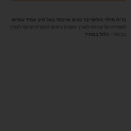
כרית מילוי הולופייבר נעים ואיכותי בעל סיב עמיד וגמיש
לשמירה על צורתה לאורך השנים ורוכסן להסרת הכיסוי לצורך
כביסה –
כלול במחיר