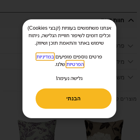
חוות דעת
אנחנו משתמשים בעוגיות (קבצי Cookies)
וכלים דומים לשיפור חוויית הגלישה, ניתוח
שימוש באתר והתאמת תוכן ושיווק.
פרטים נוספים
פרטים נוספים מופיעים
במדיניות
מידע נוסף
הפרטיות
שלנו.
משלוח
גלישה נעימה!
הבנתי
מוצרים קשורים