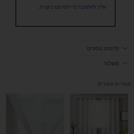
עליך
להתחבר
כדי לפרסם ביקורת.
פרטים נוספים
משלוח
מוצרים קשורים