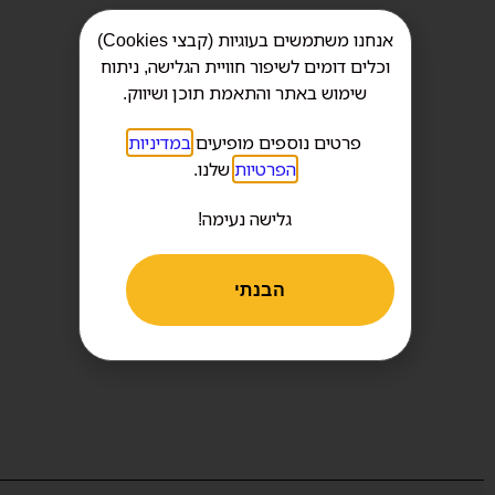
אנחנו משתמשים בעוגיות (קבצי Cookies)
וכלים דומים לשיפור חוויית הגלישה, ניתוח
שימוש באתר והתאמת תוכן ושיווק.
פרטים נוספים מופיעים
במדיניות
הפרטיות
שלנו.
גלישה נעימה!
הבנתי