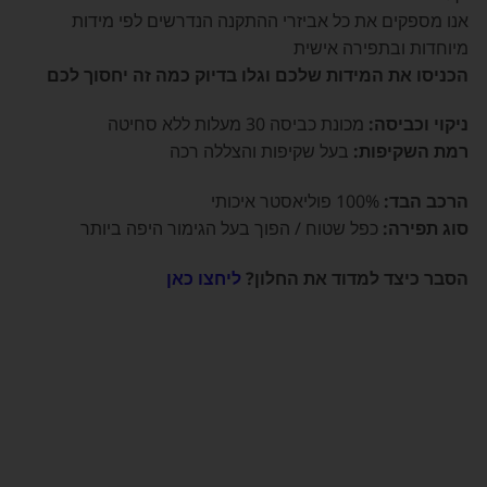
אנו מספקים את כל אביזרי ההתקנה הנדרשים לפי מידות
מיוחדות ובתפירה אישית
הכניסו את המידות שלכם וגלו בדיוק כמה זה יחסוך לכם
ניקוי וכביסה:
מכונת כביסה 30 מעלות ללא סחיטה
רמת השקיפות:
בעל שקיפות והצללה רכה
הרכב הבד:
100% פוליאסטר איכותי
סוג תפירה:
כפל שטוח / הפוך בעל הגימור היפה ביותר
הסבר כיצד למדוד את החלון?
ליחצו כאן