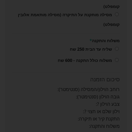
קומפלט)
מסילה מותקנת על התיקרה (מסילה מותאמת אלובין
קומפלט)
משלוח והתקנה
*
שליח עד הבית 250 שח
משלוח כולל התקנה - 600 שח
סיכום הזמנה
רוחב הוילון/המסילה (סנטימטר)
גובה הוילון (סנטימטר)
צבע הוילון ?
וילון שלם או חצוי ?
התקנת קיר או תיקרה
משלוח והתקנה