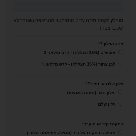
מומלץ לקחת מידה עד 2 סנטימטר מהריצפה (שהבד לא
יגע ברצפה)
צבע הוילון ?
*
אופווייט (35% הצללה) - קרפ מילאנו 2
לבן צחור (35% הצללה) - קרפ מילאנו 1
וילון שלם או חצוי ?
*
וילון חצוי (נפתח באמצע)
וילון שלם
התקנת קיר או תיקרה
*
מסילה מותקנת על קיר (מסילה מותאמת אלובין