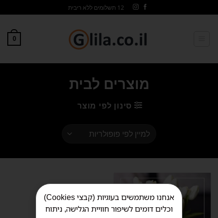
12 תשלומים ללא ריבית
0
מוצרים לבית
סינון לפי מוצר
אנחנו משתמשים בעוגיות (קבצי Cookies)
וכלים דומים לשיפור חוויית הגלישה, ניתוח