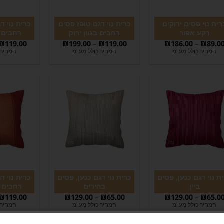
רית נוי פסים ירוקים
כרית נוי דגם טופז פסים
כרית נוי ד
רקע אפור
רחבים בגוון ירוק
רחבים ב
₪
119.00
₪
199.00
–
₪
119.00
₪
186.00
–
₪
89.0
המחיר כולל מע"מ
המחיר כולל מע"מ
המחיר 
ת נוי דגם כנען, פסים
כרית נוי דגם כנען, פסים
כרית נוי ד
ביין
בהירים
רחבים ב
₪
119.00
₪
129.00
–
₪
65.00
₪
129.00
–
₪
65.0
המחיר כולל מע"מ
המחיר כולל מע"מ
המחיר 