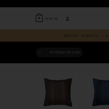
סל קניות
0
ים
כל המוצרים
יצירת קשר