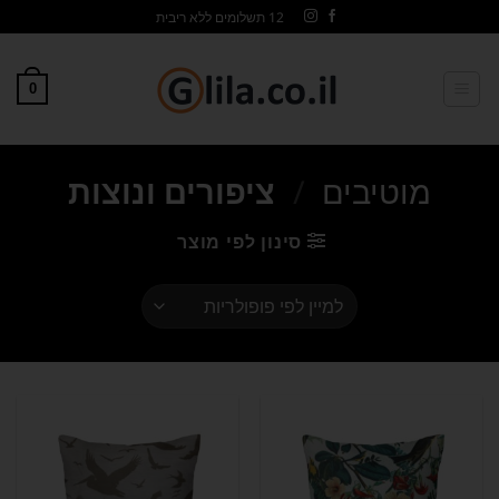
12 תשלומים ללא ריבית
0
מוטיבים
/
ציפורים ונוצות
סינון לפי מוצר