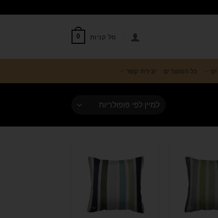
סל קניות
0
ים
כל המוצרים
יצירת קשר