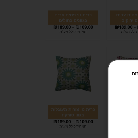
 פסים עבים
כרית נוי פסים עבים
ם ירוקים
בגוונים כחולים
₪
189.00
–
₪
109.00
₪
189.00
–
כולל מע"מ
המחיר כולל מע"מ
ניתוח
ורות מעוגלות
כרית נוי צורות מעוגלות
דום – ורוד
בגוון טורקיז
₪
189.00
–
₪
109.00
₪
189.00
–
כולל מע"מ
המחיר כולל מע"מ