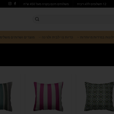
12 תשלומים ללא ריבית
משלוחים חינם בקניה מעל 450 ש"ח
ילונות במידות מיוחדות
כריות נוי לבית ולגינה
מוצרים ושרותים משלימ